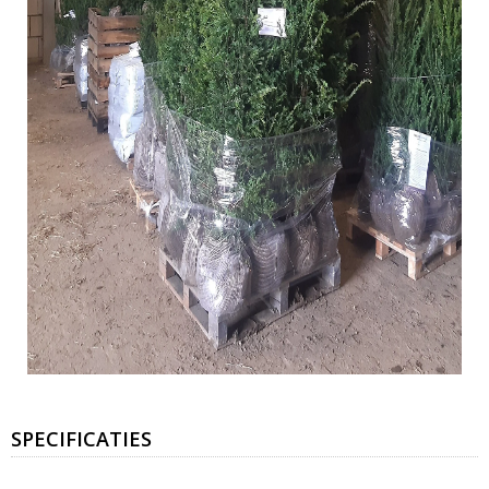
SPECIFICATIES