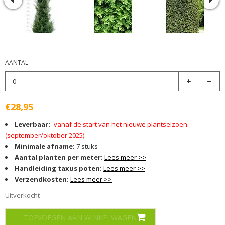
AANTAL
€28,95
Leverbaar:
vanaf de start van het nieuwe plantseizoen
(september/oktober 2025)
Minimale afname:
7 stuks
Aantal planten per meter:
Lees meer >>
Handleiding taxus poten:
Lees meer >>
Verzendkosten:
Lees meer >>
Uitverkocht