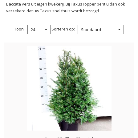
Baccata vers uit eigen kwekerij. Bij TaxusTopper bent u dan ook
verzekerd dat uw Taxus snel thuis wordt bezorgd.
Toon
Sorteren op
24
Standaard