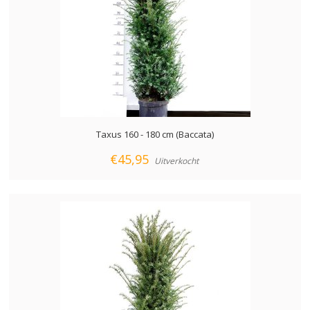
Taxus 160 - 180 cm (Baccata)
€45,95
Uitverkocht