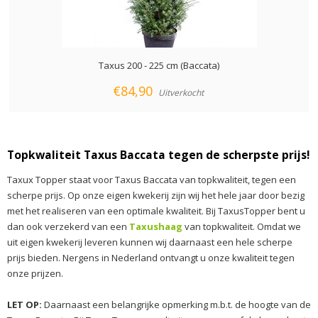
Taxus 200 - 225 cm (Baccata)
€84,90
Uitverkocht
Topkwaliteit Taxus Baccata tegen de scherpste prijs!
Taxux Topper staat voor Taxus Baccata van topkwaliteit, tegen een
scherpe prijs. Op onze eigen kwekerij zijn wij het hele jaar door bezig
met het realiseren van een optimale kwaliteit. Bij TaxusTopper bent u
dan ook verzekerd van een
Taxushaag
van topkwaliteit. Omdat we
uit eigen kwekerij leveren kunnen wij daarnaast een hele scherpe
prijs bieden. Nergens in Nederland ontvangt u onze kwaliteit tegen
onze prijzen.
LET OP:
Daarnaast een belangrijke opmerking m.b.t. de hoogte van de