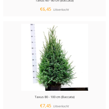
Taxus 60 - 80 cm (Baccata)
€6,45
Uitverkocht
Taxus 80 - 100 cm (Baccata)
€7,45
Uitverkocht