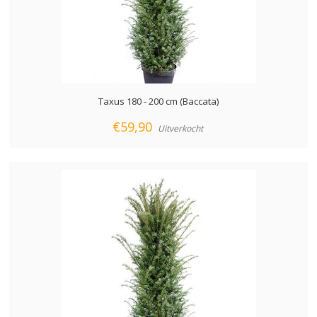
Taxus 180 - 200 cm (Baccata)
€59,90
Uitverkocht