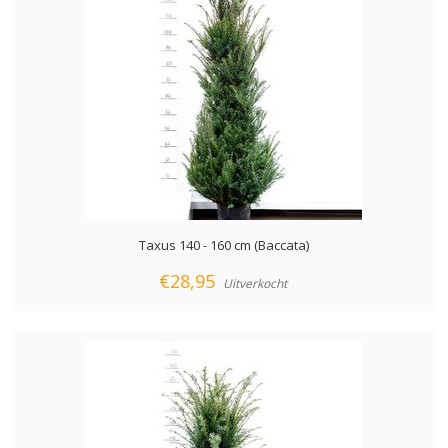
Taxus 140 - 160 cm (Baccata)
€28,95
Uitverkocht