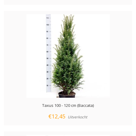
Taxus 100 - 120 cm (Baccata)
€12,45
Uitverkocht