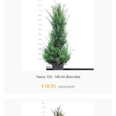
Taxus 120 - 140 cm (Baccata)
€18,95
Uitverkocht