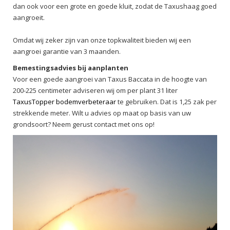
dan ook voor een grote en goede kluit, zodat de Taxushaag goed
aangroeit.
Omdat wij zeker zijn van onze topkwaliteit bieden wij een
aangroei garantie van 3 maanden.
Bemestingsadvies bij aanplanten
Voor een goede aangroei van Taxus Baccata in de hoogte van
200-225 centimeter adviseren wij om per plant 31 liter
TaxusTopper bodemverbeteraar
te gebruiken. Dat is 1,25 zak per
strekkende meter. Wilt u advies op maat op basis van uw
grondsoort? Neem gerust contact met ons op!