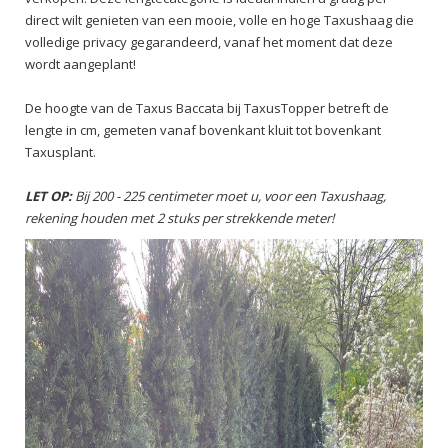
direct wilt genieten van een mooie, volle en hoge Taxushaag die
volledige privacy gegarandeerd, vanaf het moment dat deze
wordt aangeplant!
De hoogte van de Taxus Baccata bij TaxusTopper betreft de
lengte in cm, gemeten vanaf bovenkant kluit tot bovenkant
Taxusplant.
LET OP:
Bij 200 - 225 centimeter moet u, voor een Taxushaag,
rekening houden met 2 stuks per strekkende meter!