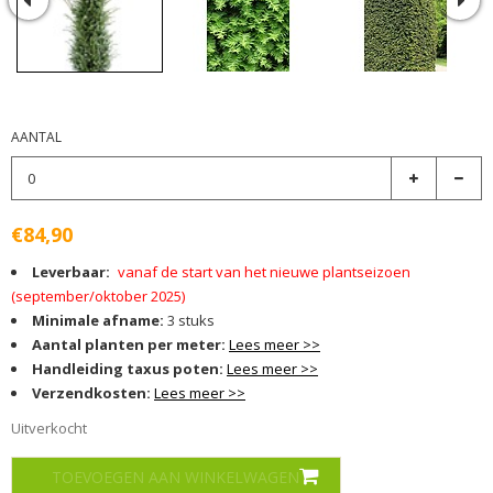
AANTAL
€84,90
Leverbaar:
vanaf de start van het nieuwe plantseizoen
(september/oktober 2025)
Minimale afname:
3 stuks
Aantal planten per meter:
Lees meer >>
Handleiding taxus poten:
Lees meer >>
Verzendkosten:
Lees meer >>
Uitverkocht