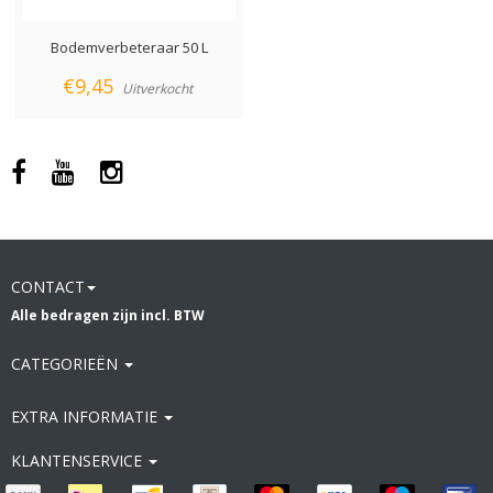
Bodemverbeteraar 50 L
€9,45
Uitverkocht
CONTACT
Alle bedragen zijn incl. BTW
CATEGORIEËN
EXTRA INFORMATIE
KLANTENSERVICE