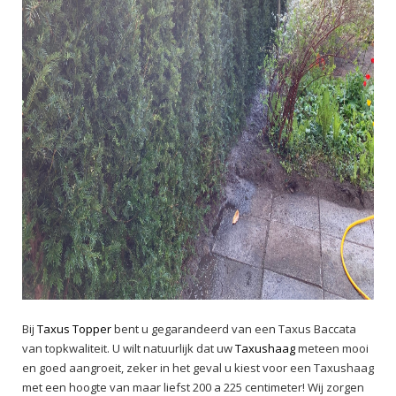
Bij
Taxus Topper
bent u gegarandeerd van een Taxus Baccata
van topkwaliteit. U wilt natuurlijk dat uw
Taxushaag
meteen mooi
en goed aangroeit, zeker in het geval u kiest voor een Taxushaag
met een hoogte van maar liefst 200 a 225 centimeter! Wij zorgen