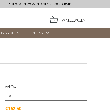
BEZORGEN €49,95 EN BOVEN DE €500,- GRATIS
WINKELWAGEN
US SNOEIEN
KLANTENSERVICE
AANTAL
€162,50