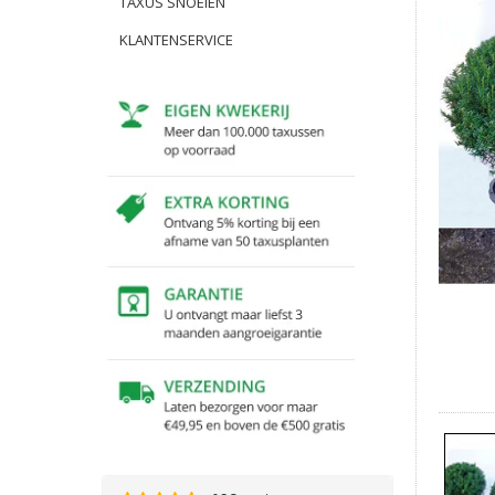
TAXUS SNOEIEN
KLANTENSERVICE